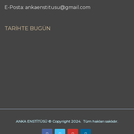
E-Posta: ankaenstitusu@gmail.com
TARİHTE BUGÜN
ANKA ENSTİTÜSÜ © Copyright 2024. Tüm hakları saklıdır.