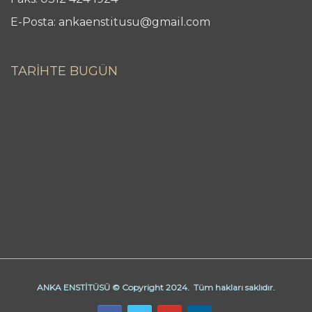
E-Posta: ankaenstitusu@gmail.com
TARİHTE BUGÜN
ANKA ENSTİTÜSÜ © Copyright 2024. Tüm hakları saklıdır.