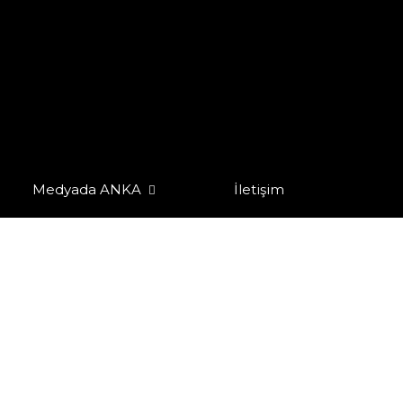
Medyada ANKA
İletişim