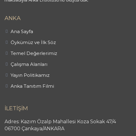
ANKA
Ana Sayfa
Öykümüz ve İlk Söz
Temel Değerlerimiz
Çalışma Alanları
Yayın Politikamız
Anka Tanıtım Filmi
İLETİŞİM
Adres: Kazım Özalp Mahallesi Koza Sokak 47/4
06700 Çankaya/ANKARA