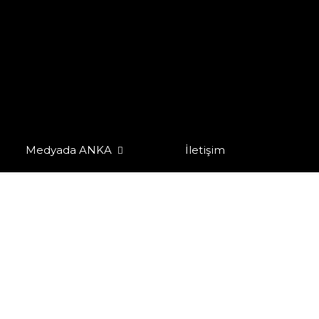
Medyada ANKA
İletişim