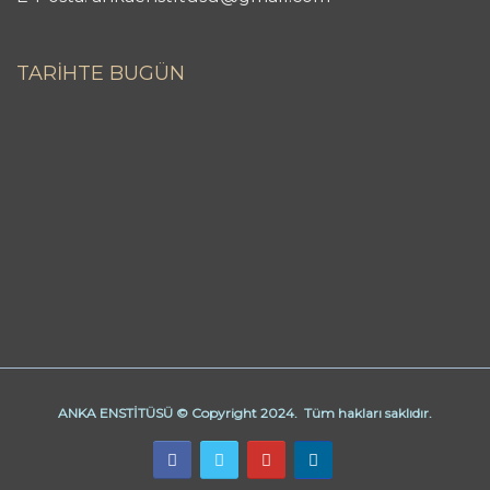
TARİHTE BUGÜN
ANKA ENSTİTÜSÜ © Copyright 2024. Tüm hakları saklıdır.