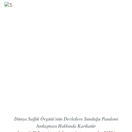
Dünya Sağlık Örgütü’nün Devletlere Sunduğu Pandemi
Antlaşması Hakkında Karikatür