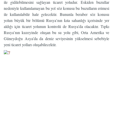
ile gidilebilmesini sağlayan ticaret yoludur. Eskiden buzullar
nedeniyle kullanılamayan bu yol söz konusu bu buzulların erimesi
ile kullanılabilir hale gelecektir. Bununla beraber söz konusu
yolun büyük bir bölümü Rusya’nın kıta sahanlığı içerisinde yer
aldığı için ticaret yolunun kontrolü de Rusya’da olacaktır. Tıpkı
Rusya’nın kuzeyinde oluşan bu su yolu gibi, Orta Amerika ve
Güneydoğu Asya’da da deniz seviyesinin yükselmesi sebebiyle
yeni ticaret yolları oluşabilecektir.