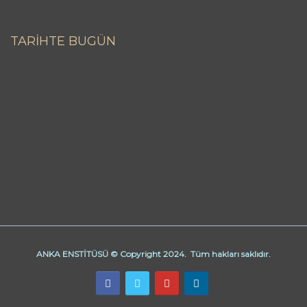
TARİHTE BUGÜN
ANKA ENSTİTÜSÜ © Copyright 2024. Tüm hakları saklıdır.