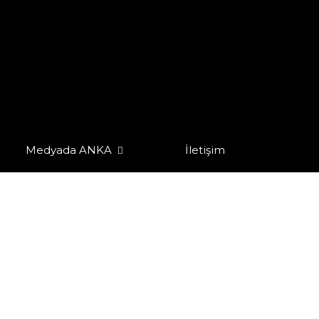
Medyada ANKA
İletişim