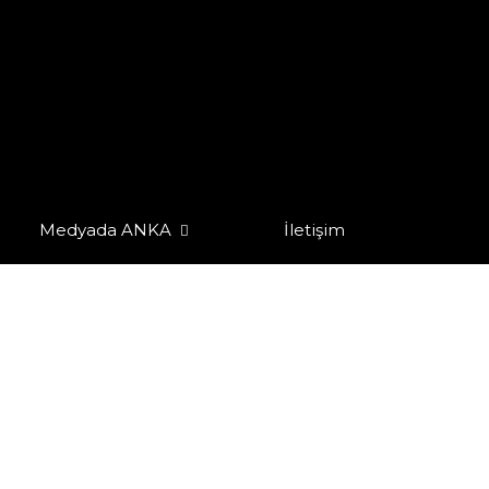
Medyada ANKA
İletişim