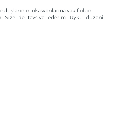
ruluşlarının lokasyonlarına vakıf olun.
. Size de tavsiye ederim. Uyku düzeni,