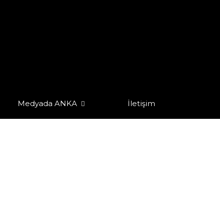
Medyada ANKA
İletişim