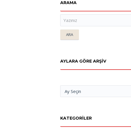
ARAMA
ARA
AYLARA GÖRE ARŞIV
KATEGORILER