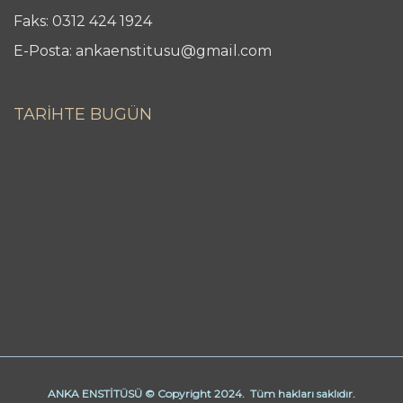
Faks: 0312 424 1924
E-Posta: ankaenstitusu@gmail.com
TARİHTE BUGÜN
ANKA ENSTİTÜSÜ © Copyright 2024. Tüm hakları saklıdır.