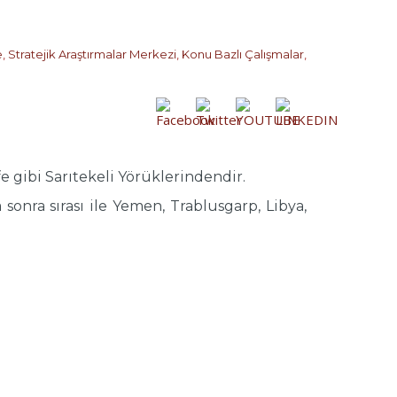
e
,
Stratejik Araştırmalar Merkezi
,
Konu Bazlı Çalışmalar
,
 gibi Sarıtekeli Yörüklerindendir.
sonra sırası ile Yemen, Trablusgarp, Libya,