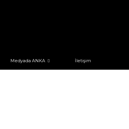
Medyada ANKA
İletişim