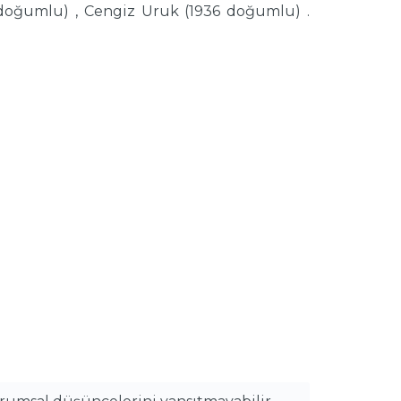
 doğumlu) , Cengiz Uruk (1936 doğumlu) .