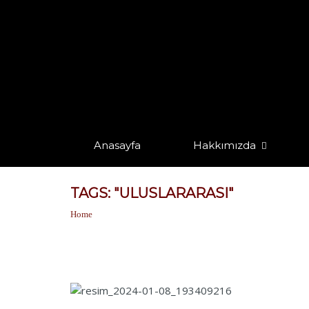
Anasayfa
Hakkımızda
TAGS: "ULUSLARARASI"
Home