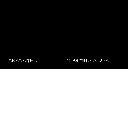
ANKA Arşiv
M. Kemal ATATÜRK