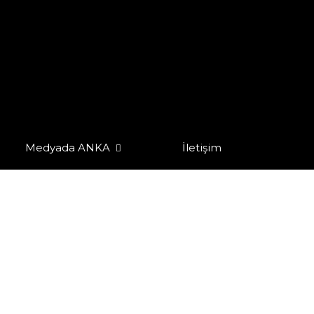
Medyada ANKA
İletişim