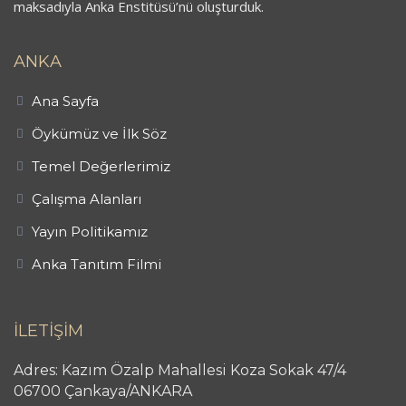
maksadıyla Anka Enstitüsü’nü oluşturduk.
ANKA
Ana Sayfa
Öykümüz ve İlk Söz
Temel Değerlerimiz
Çalışma Alanları
Yayın Politikamız
Anka Tanıtım Filmi
İLETİŞİM
Adres: Kazım Özalp Mahallesi Koza Sokak 47/4
06700 Çankaya/ANKARA