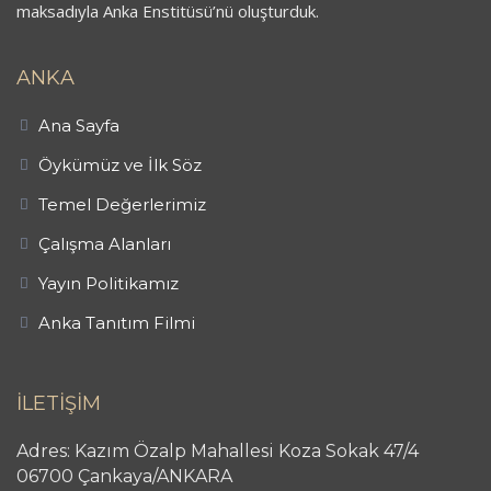
maksadıyla Anka Enstitüsü’nü oluşturduk.
ANKA
Ana Sayfa
Öykümüz ve İlk Söz
Temel Değerlerimiz
Çalışma Alanları
Yayın Politikamız
Anka Tanıtım Filmi
İLETİŞİM
Adres: Kazım Özalp Mahallesi Koza Sokak 47/4
06700 Çankaya/ANKARA