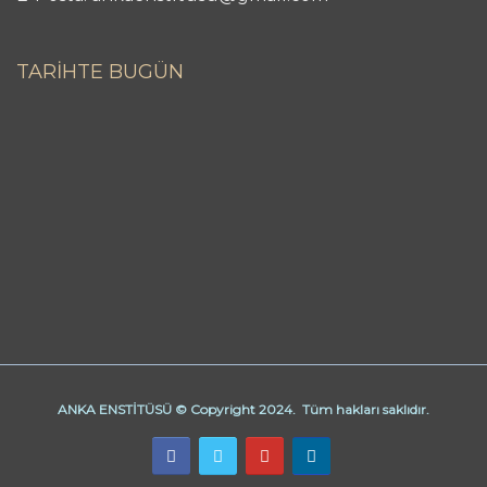
TARİHTE BUGÜN
ANKA ENSTİTÜSÜ © Copyright 2024. Tüm hakları saklıdır.