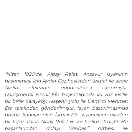
‘‘Nisan 1920’de, Albay Refet, Anzavur İsyanının
bastırılması için Aydın Cephesi’nden telgraf ile acele
Aydın efelerinin gönderilmesi istenmiştir.
Danişmentli İsmail Efe başkanlığında iki yüz kişilik
bir birlik Sarayköy, Alaşehir yolu ile Demirci Mehmet
Efe tarafından gönderilmiştir. İsyan bastırılmasında
büyük katkıları olan İsmail Efe, isyancıların elinden
bir topu alarak Albay Refet Bey’e teslim etmiştir. Bu
başarılarından dolayı “Binbaşı” rütbesi ile