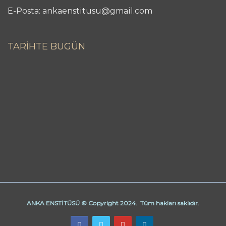
E-Posta: ankaenstitusu@gmail.com
TARİHTE BUGÜN
ANKA ENSTİTÜSÜ © Copyright 2024. Tüm hakları saklıdır.