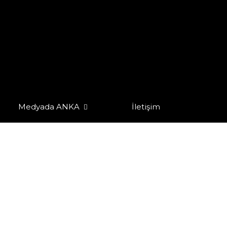
Medyada ANKA
İletişim