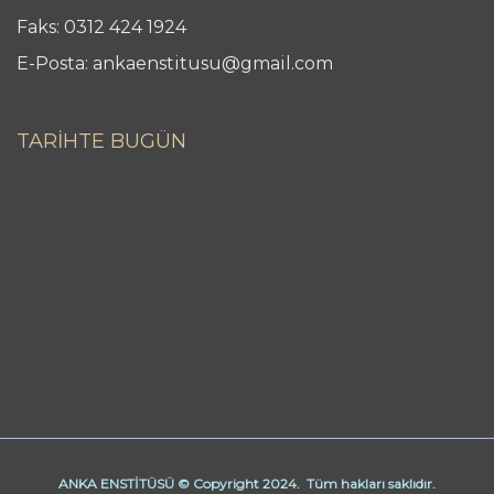
Faks: 0312 424 1924
E-Posta: ankaenstitusu@gmail.com
TARİHTE BUGÜN
ANKA ENSTİTÜSÜ © Copyright 2024. Tüm hakları saklıdır.