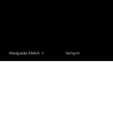
Medyada ANKA
İletişim