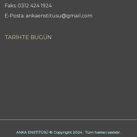
Faks: 0312 424 1924
E-Posta: ankaenstitusu@gmail.com
TARİHTE BUGÜN
ANKA ENSTİTÜSÜ © Copyright 2024. Tüm hakları saklıdır.