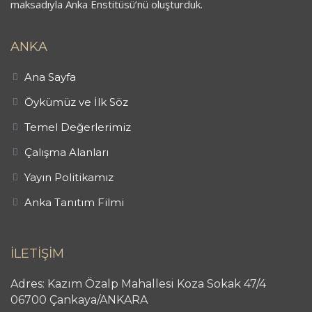
maksadıyla Anka Enstitüsü’nü oluşturduk.
ANKA
Ana Sayfa
Öykümüz ve İlk Söz
Temel Değerlerimiz
Çalışma Alanları
Yayın Politikamız
Anka Tanıtım Filmi
İLETİŞİM
Adres: Kazım Özalp Mahallesi Koza Sokak 47/4
06700 Çankaya/ANKARA