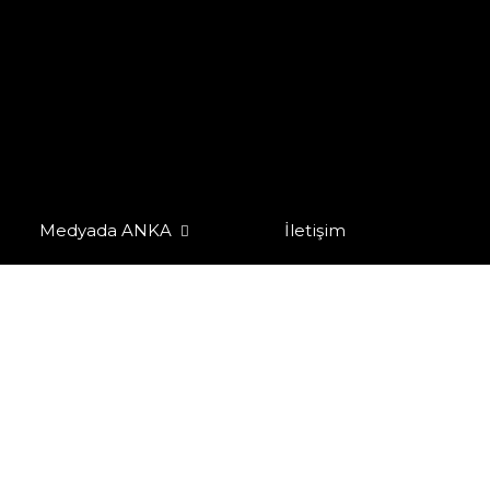
Medyada ANKA
İletişim