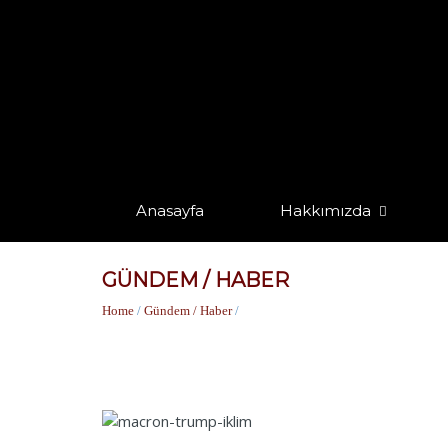
Anasayfa
Hakkımızda
GÜNDEM / HABER
Home
/
Gündem / Haber
/