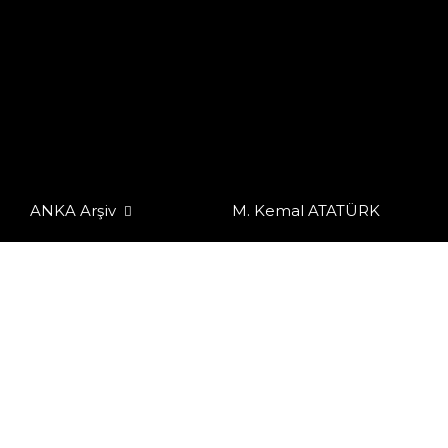
ANKA Arşiv
M. Kemal ATATÜRK