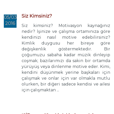
Siz Kimsiniz?
05/03
2016
Siz kimsiniz? Motivasyon kaynağınız
nedir? İşinize ve çalışma ortamınıza göre
kendinizi nasıl motive edebilirsiniz?
Kimlik duygusu her bireye göre
değişkenlik göstermektedir. Bir
çoğumuzu sabaha kadar müzik dinleyip
coşmak; bazılarımızı da sakin bir ortamda
yürüyüş veya dinlenme motive eder. Kimi,
kendini düşünmek yerine başkaları için
çalışmak ve onlar için var olmakla mutlu
olurken, bir diğeri sadece kendisi ve ailesi
için çalışmaktan ...