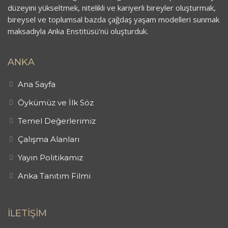
düzeyini yükseltmek, nitelikli ve kariyerli bireyler oluşturmak,
bireysel ve toplumsal bazda çağdaş yaşam modelleri sunmak
maksadıyla Anka Enstitüsü’nü oluşturduk.
ANKA
Ana Sayfa
Öykümüz ve İlk Söz
Temel Değerlerimiz
Çalışma Alanları
Yayın Politikamız
Anka Tanıtım Filmi
İLETİŞİM