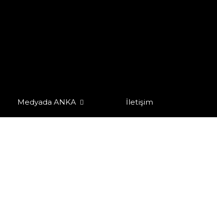
Medyada ANKA
İletişim