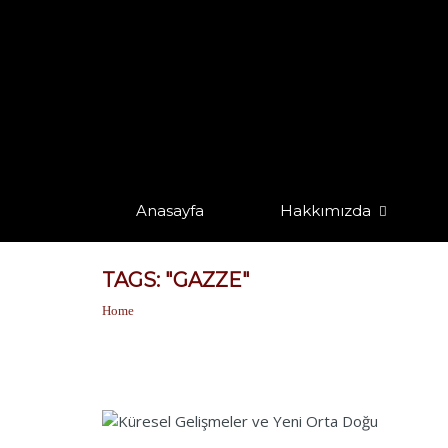
Anasayfa
Hakkımızda
TAGS: "GAZZE"
Home