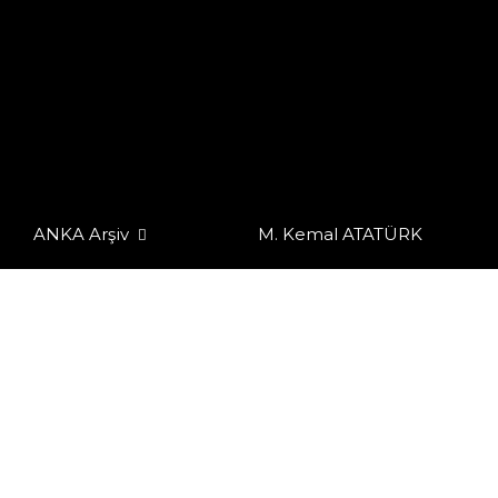
ANKA Arşiv
M. Kemal ATATÜRK