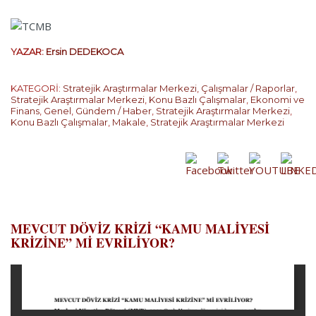
YAZAR:
Ersin DEDEKOCA
KATEGORİ:
Stratejik Araştırmalar Merkezi
,
Çalışmalar / Raporlar
,
Stratejik Araştırmalar Merkezi
,
Konu Bazlı Çalışmalar
,
Ekonomi ve
Finans
,
Genel
,
Gündem / Haber
,
Stratejik Araştırmalar Merkezi
,
Konu Bazlı Çalışmalar
,
Makale
,
Stratejik Araştırmalar Merkezi
…
MEVCUT DÖVİZ KRİZİ “KAMU MALİYESİ
KRİZİNE” Mİ EVRİLİYOR?