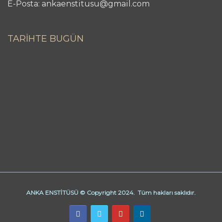
E-Posta: ankaenstitusu@gmail.com
TARİHTE BUGÜN
ANKA ENSTİTÜSÜ © Copyright 2024. Tüm hakları saklıdır.