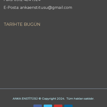
E-Posta: ankaenstitusu@gmail.com
TARİHTE BUGÜN
ANKA ENSTİTÜSÜ © Copyright 2024. Tüm hakları saklıdır.