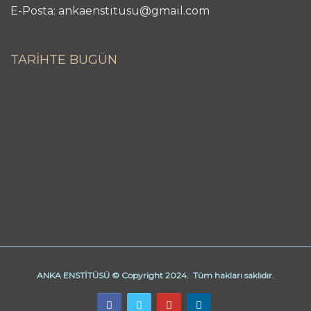
E-Posta: ankaenstitusu@gmail.com
TARİHTE BUGÜN
ANKA ENSTİTÜSÜ © Copyright 2024. Tüm hakları saklıdır.