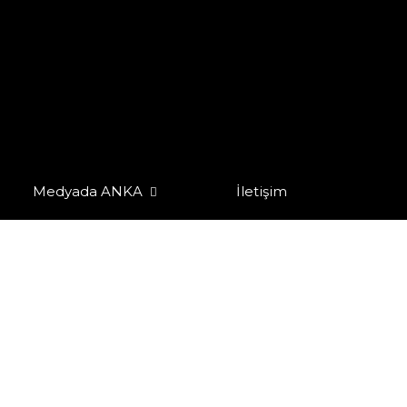
Medyada ANKA
İletişim