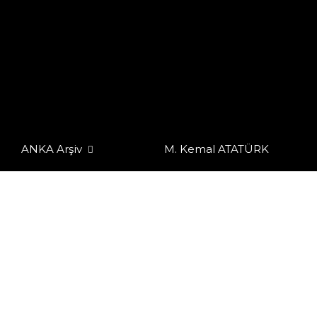
ANKA Arşiv
M. Kemal ATATÜRK