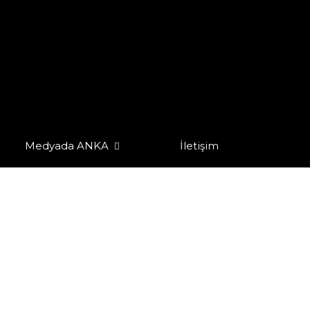
Medyada ANKA
İletişim