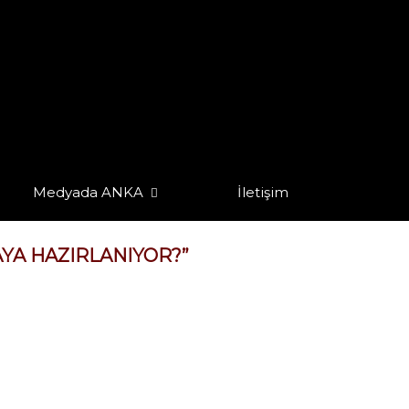
Medyada ANKA
İletişim
AYA HAZIRLANIYOR?”