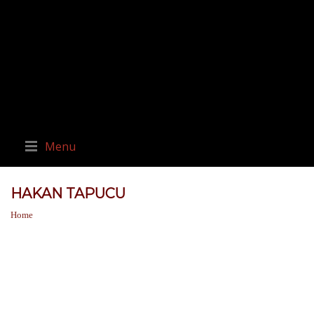
Menu
HAKAN TAPUCU
Home