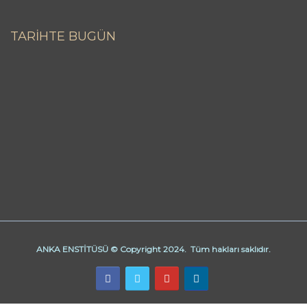
TARİHTE BUGÜN
ANKA ENSTİTÜSÜ © Copyright 2024. Tüm hakları saklıdır.