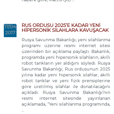
RUS ORDUSU 2025’E KADAR YENİ
17/04
HİPERSONİK SİLAHLARA KAVUŞACAK
2017
Rusya Savunma Bakanlığı, yeni silahlanma
programı üzerine resmi internet sitesi
üzerinden bir açıklama paylaştı. Bakanlık,
programda yeni hipersonik silahların, akıllı
robot tankların yer aldığını söyledi. Rusya
Savunma Bakanlığı, Rus ordusunun 2025
yılına kadar yeni hipersonik silahlar, akıllı
robot tanklar ve yeni fizik prensiplerine
göre üretilmiş silahlar ile donatılacağını
açıkladı. Rusya Savunma Bakanlığı’nın
resmi internet sitesinde yayınlanan
açıklamada, “Yeni silahlanma programında,
...