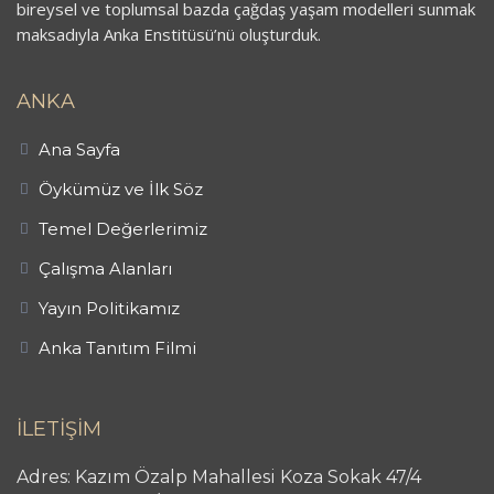
bireysel ve toplumsal bazda çağdaş yaşam modelleri sunmak
maksadıyla Anka Enstitüsü’nü oluşturduk.
ANKA
Ana Sayfa
Öykümüz ve İlk Söz
Temel Değerlerimiz
Çalışma Alanları
Yayın Politikamız
Anka Tanıtım Filmi
İLETİŞİM
Adres: Kazım Özalp Mahallesi Koza Sokak 47/4