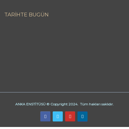
TARİHTE BUGÜN
ANKA ENSTİTÜSÜ © Copyright 2024. Tüm hakları saklıdır.