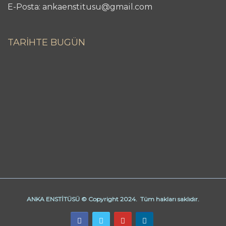
E-Posta: ankaenstitusu@gmail.com
TARİHTE BUGÜN
ANKA ENSTİTÜSÜ © Copyright 2024. Tüm hakları saklıdır.