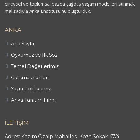
bireysel ve toplumsal bazda çağdaş yaşam modelleri sunmak
maksadıyla Anka Enstitüsü’nü oluşturduk.
ANKA
Ana Sayfa
Öykümüz ve İlk Söz
Temel Değerlerimiz
Çalışma Alanları
Yayın Politikamız
Anka Tanıtım Filmi
İLETİŞİM
Adres: Kazım Özalp Mahallesi Koza Sokak 47/4