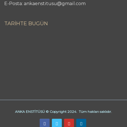
E-Posta: ankaenstitusu@gmail.com
TARİHTE BUGÜN
ANKA ENSTİTÜSÜ © Copyright 2024. Tüm hakları saklıdır.