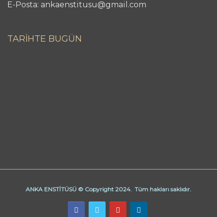
E-Posta: ankaenstitusu@gmail.com
TARİHTE BUGÜN
ANKA ENSTİTÜSÜ © Copyright 2024. Tüm hakları saklıdır.