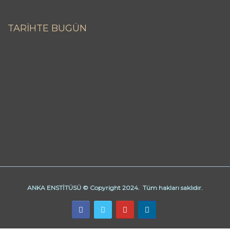
TARİHTE BUGÜN
ANKA ENSTİTÜSÜ © Copyright 2024. Tüm hakları saklıdır.