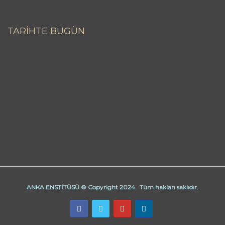
TARİHTE BUGÜN
ANKA ENSTİTÜSÜ © Copyright 2024. Tüm hakları saklıdır.