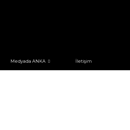
Medyada ANKA
İletişim