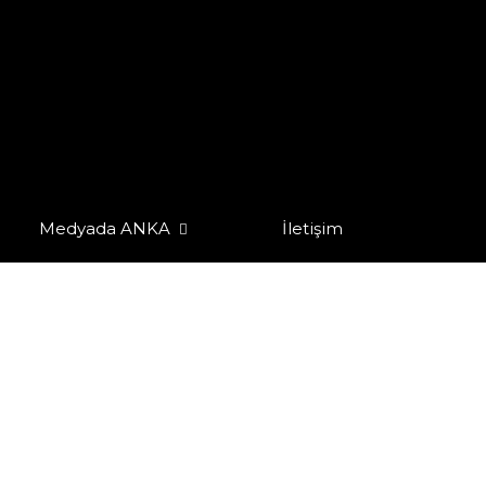
Medyada ANKA
İletişim