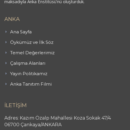
maksadıyla Anka Enstitüsü’nü oluşturduk.
ANKA
Ana Sayfa
Öykümüz ve İlk Söz
Temel Değerlerimiz
Çalışma Alanları
Yayın Politikamız
Anka Tanıtım Filmi
İLETİŞİM
Adres: Kazım Özalp Mahallesi Koza Sokak 47/4
06700 Çankaya/ANKARA