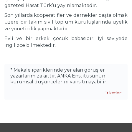
gazetesi Hasat Türk’ü yayınlamaktadır.
Son yıllarda kooperatifler ve dernekler başta olmak
üzere bir takım sivil toplum kuruluşlarında üyelik
ve yöneticilik yapmaktadır.
Evli ve bir erkek çocuk babasıdır. İyi seviyede
İngilizce bilmektedir.
* Makale içeriklerinde yer alan görüşler
yazarlarımıza aittir. ANKA Enstitüsünün
kurumsal düşüncelerini yansıtmayabilir.
Etiketler: