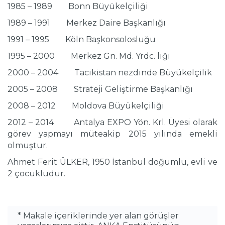
1985 – 1989 Bonn Büyükelçiliği
1989 – 1991 Merkez Daire Başkanlığı
1991 – 1995 Köln Başkonsolosluğu
1995 – 2000 Merkez Gn. Md. Yrdc. lığı
2000 – 2004 Tacikistan nezdinde Büyükelçilik
2005 – 2008 Strateji Geliştirme Başkanlığı
2008 – 2012 Moldova Büyükelçiliği
2012 – 2014 Antalya EXPO Yön. Krl. Üyesi olarak
görev yapmayı müteakip 2015 yılında emekli
olmuştur.
Ahmet Ferit ÜLKER, 1950 İstanbul doğumlu, evli ve
2 çocukludur.
* Makale içeriklerinde yer alan görüşler